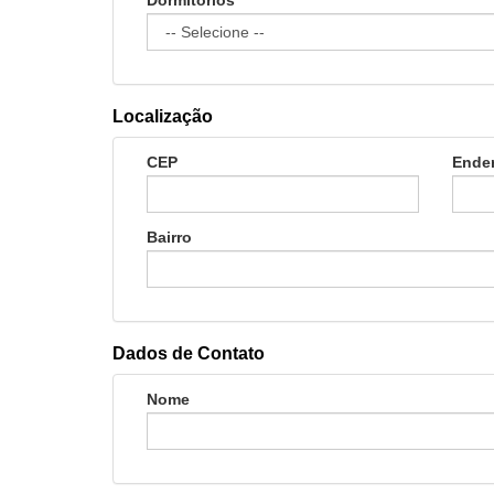
Dormitórios
Localização
CEP
Ende
Bairro
Dados de Contato
Nome