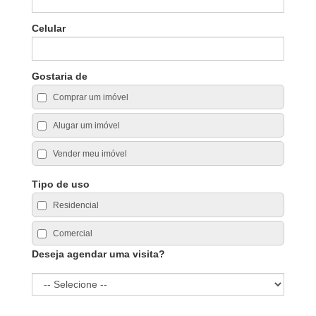
Celular
Gostaria de
Comprar um imóvel
Alugar um imóvel
Vender meu imóvel
Tipo de uso
Residencial
Comercial
Deseja agendar uma visita?