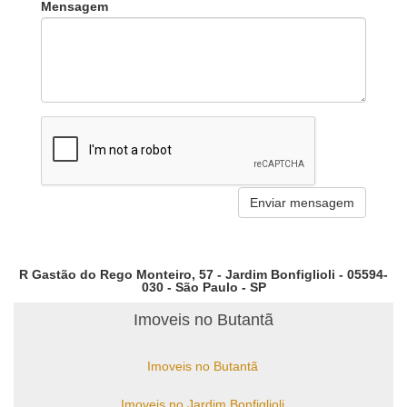
Mensagem
R Gastão do Rego Monteiro, 57 - Jardim Bonfiglioli - 05594-
030 - São Paulo - SP
Imoveis no Butantã
Imoveis no Butantã
Imoveis no Jardim Bonfiglioli