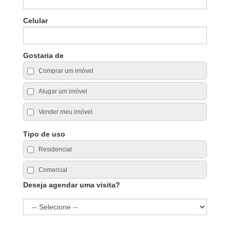
Celular
Gostaria de
Comprar um imóvel
Alugar um imóvel
Vender meu imóvel
Tipo de uso
Residencial
Comercial
Deseja agendar uma visita?