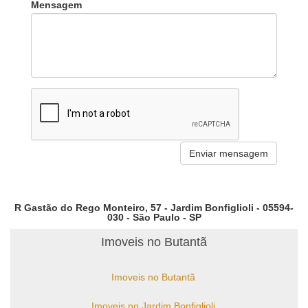
Mensagem
R Gastão do Rego Monteiro, 57 - Jardim Bonfiglioli - 05594-
030 - São Paulo - SP
Imoveis no Butantã
Imoveis no Butantã
Imoveis no Jardim Bonfiglioli