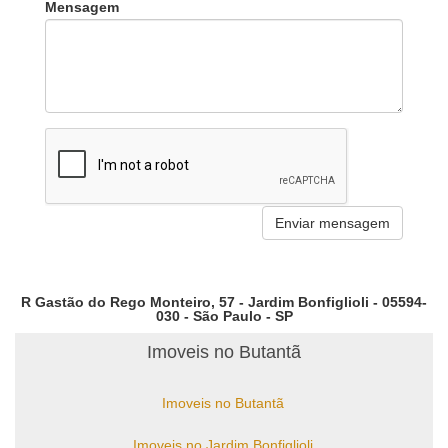
Mensagem
R Gastão do Rego Monteiro, 57 - Jardim Bonfiglioli - 05594-
030 - São Paulo - SP
Imoveis no Butantã
Imoveis no Butantã
Imoveis no Jardim Bonfiglioli