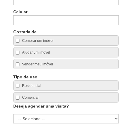
Celular
Gostaria de
Comprar um imóvel
Alugar um imóvel
Vender meu imóvel
Tipo de uso
Residencial
Comercial
Deseja agendar uma visita?