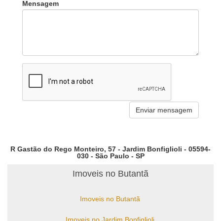
Mensagem
R Gastão do Rego Monteiro, 57 - Jardim Bonfiglioli - 05594-
030 - São Paulo - SP
Imoveis no Butantã
Imoveis no Butantã
Imoveis no Jardim Bonfiglioli