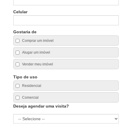
Celular
Gostaria de
Comprar um imóvel
Alugar um imóvel
Vender meu imóvel
Tipo de uso
Residencial
Comercial
Deseja agendar uma visita?