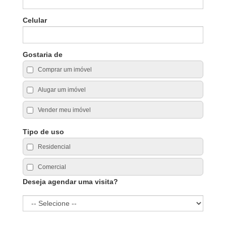
Celular
Gostaria de
Comprar um imóvel
Alugar um imóvel
Vender meu imóvel
Tipo de uso
Residencial
Comercial
Deseja agendar uma visita?