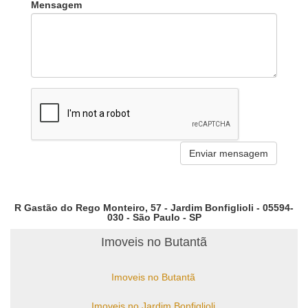
Mensagem
R Gastão do Rego Monteiro, 57 - Jardim Bonfiglioli - 05594-
030 - São Paulo - SP
Imoveis no Butantã
Imoveis no Butantã
Imoveis no Jardim Bonfiglioli