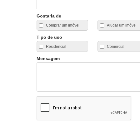
Gostaria de
Comprar um imóvel
Alugar um imóvel
Tipo de uso
Residencial
Comercial
Mensagem