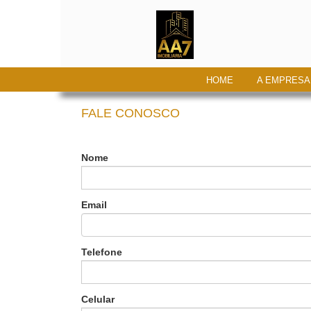
HOME
A EMPRESA
FALE CONOSCO
Nome
Email
Telefone
Celular