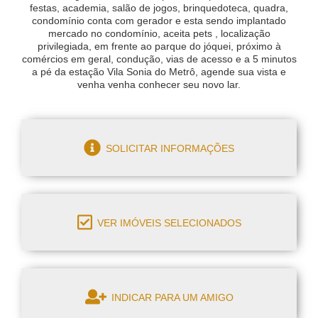
festas, academia, salão de jogos, brinquedoteca, quadra,
condomínio conta com gerador e esta sendo implantado
mercado no condomínio, aceita pets , localização
privilegiada, em frente ao parque do jóquei, próximo à
comércios em geral, condução, vias de acesso e a 5 minutos
a pé da estação Vila Sonia do Metrô, agende sua vista e
venha venha conhecer seu novo lar.
SOLICITAR INFORMAÇÕES
VER IMÓVEIS SELECIONADOS
INDICAR PARA UM AMIGO