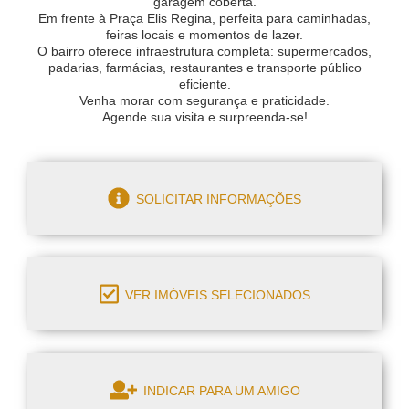
garagem coberta.
Em frente à Praça Elis Regina, perfeita para caminhadas,
feiras locais e momentos de lazer.
O bairro oferece infraestrutura completa: supermercados,
padarias, farmácias, restaurantes e transporte público
eficiente.
Venha morar com segurança e praticidade.
Agende sua visita e surpreenda-se!
SOLICITAR INFORMAÇÕES
VER IMÓVEIS SELECIONADOS
INDICAR PARA UM AMIGO