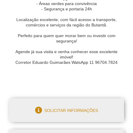
- Áreas verdes para convivência
- Segurança e portaria 24h
Localização excelente, com fácil acesso a transporte,
comércios e serviços da região do Butantã.
Perfeito para quem quer morar bem ou investir com
segurança!
Agende já sua visita e venha conhecer esse excelente
imóvel!
Corretor Eduardo Guimarães WatsApp 11 96704.7824
SOLICITAR INFORMAÇÕES