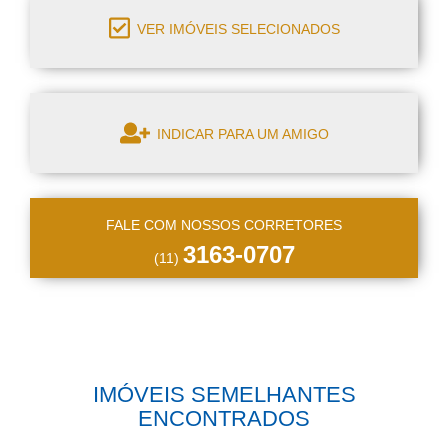
VER IMÓVEIS SELECIONADOS
INDICAR PARA UM AMIGO
FALE COM NOSSOS CORRETORES
3163-0707
(11)
IMÓVEIS SEMELHANTES
ENCONTRADOS