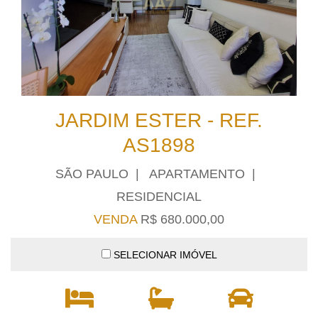
JARDIM ESTER - REF.
AS1898
SÃO PAULO | APARTAMENTO |
RESIDENCIAL
VENDA
R$ 680.000,00
SELECIONAR IMÓVEL