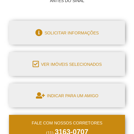
ANTES DO SINAL
SOLICITAR INFORMAÇÕES
VER IMÓVEIS SELECIONADOS
INDICAR PARA UM AMIGO
FALE COM NOSSOS CORRETORES
3163-0707
(11)