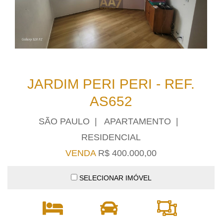
JARDIM PERI PERI - REF.
AS652
SÃO PAULO | APARTAMENTO |
RESIDENCIAL
VENDA
R$ 400.000,00
SELECIONAR IMÓVEL