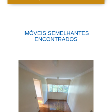
IMÓVEIS SEMELHANTES
ENCONTRADOS