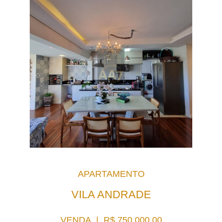
APARTAMENTO
VILA ANDRADE
VENDA | R$ 750.000,00