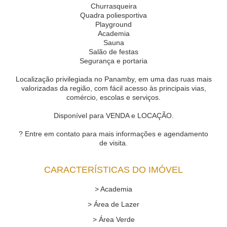
Churrasqueira
Quadra poliesportiva
Playground
Academia
Sauna
Salão de festas
Segurança e portaria
Localização privilegiada no Panamby, em uma das ruas mais
valorizadas da região, com fácil acesso às principais vias,
comércio, escolas e serviços.
Disponível para VENDA e LOCAÇÃO.
? Entre em contato para mais informações e agendamento
de visita.
CARACTERÍSTICAS DO IMÓVEL
> Academia
> Área de Lazer
> Área Verde