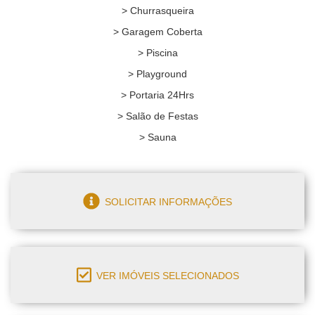
> Churrasqueira
> Garagem Coberta
> Piscina
> Playground
> Portaria 24Hrs
> Salão de Festas
> Sauna
SOLICITAR INFORMAÇÕES
VER IMÓVEIS SELECIONADOS