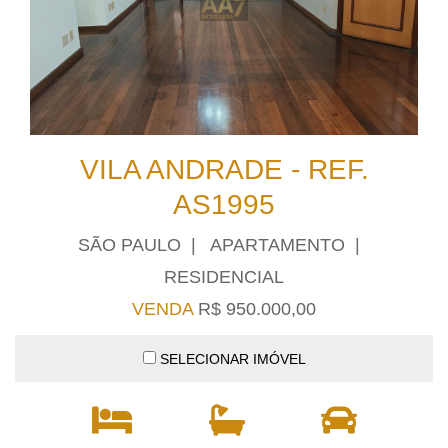
VILA ANDRADE - REF.
AS1995
SÃO PAULO | APARTAMENTO |
RESIDENCIAL
VENDA
R$ 950.000,00
SELECIONAR IMÓVEL