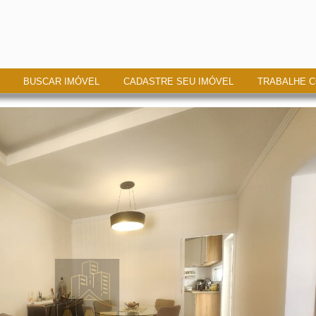
BUSCAR IMÓVEL
CADASTRE SEU IMÓVEL
TRABALHE 