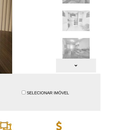
SELECIONAR IMÓVEL