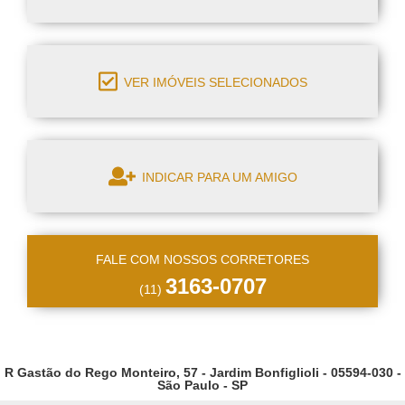
VER IMÓVEIS SELECIONADOS
INDICAR PARA UM AMIGO
FALE COM NOSSOS CORRETORES
3163-0707
(11)
R Gastão do Rego Monteiro, 57 - Jardim Bonfiglioli - 05594-030 -
São Paulo - SP