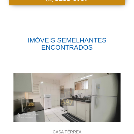
IMÓVEIS SEMELHANTES
ENCONTRADOS
CASA TÉRREA