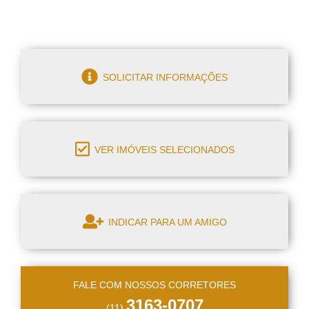
SOLICITAR INFORMAÇÕES
VER IMÓVEIS SELECIONADOS
INDICAR PARA UM AMIGO
FALE COM NOSSOS CORRETORES
3163-0707
(11)