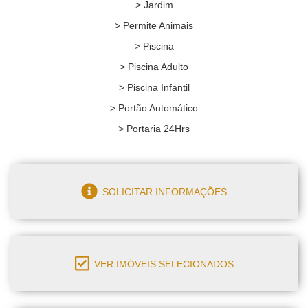
> Jardim
> Permite Animais
> Piscina
> Piscina Adulto
> Piscina Infantil
> Portão Automático
> Portaria 24Hrs
SOLICITAR INFORMAÇÕES
VER IMÓVEIS SELECIONADOS