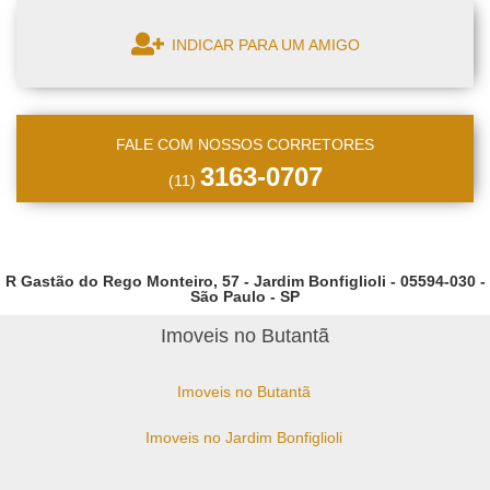
INDICAR PARA UM AMIGO
FALE COM NOSSOS CORRETORES
3163-0707
(11)
R Gastão do Rego Monteiro, 57 - Jardim Bonfiglioli - 05594-030 -
São Paulo - SP
Imoveis no Butantã
Imoveis no Butantã
Imoveis no Jardim Bonfiglioli