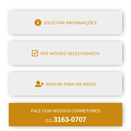
SOLICITAR INFORMAÇÕES
VER IMÓVEIS SELECIONADOS
INDICAR PARA UM AMIGO
FALE COM NOSSOS CORRETORES
3163-0707
(11)