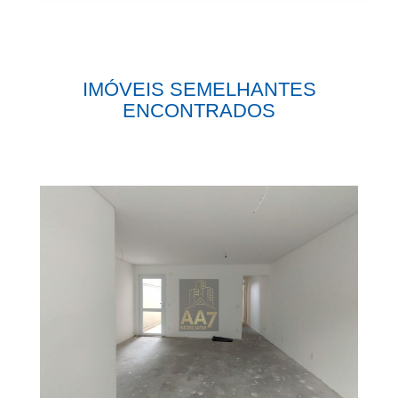
IMÓVEIS SEMELHANTES
ENCONTRADOS