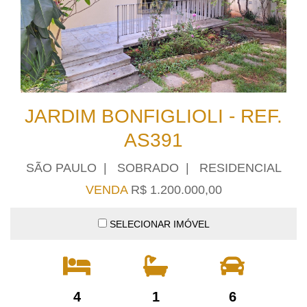
JARDIM BONFIGLIOLI - REF.
AS391
SÃO PAULO | SOBRADO | RESIDENCIAL
VENDA
R$ 1.200.000,00
SELECIONAR IMÓVEL
4
1
6