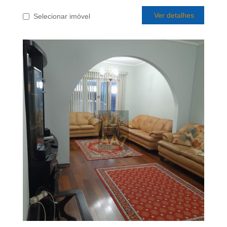
Ver detalhes
Selecionar imóvel