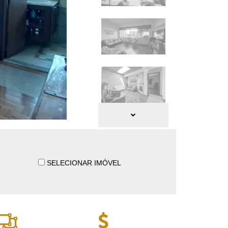
SELECIONAR IMÓVEL