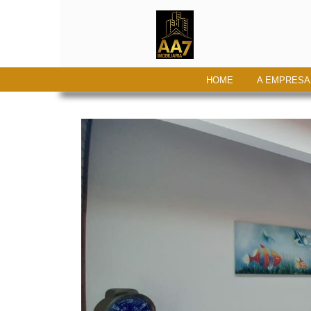
HOME
A EMPRESA