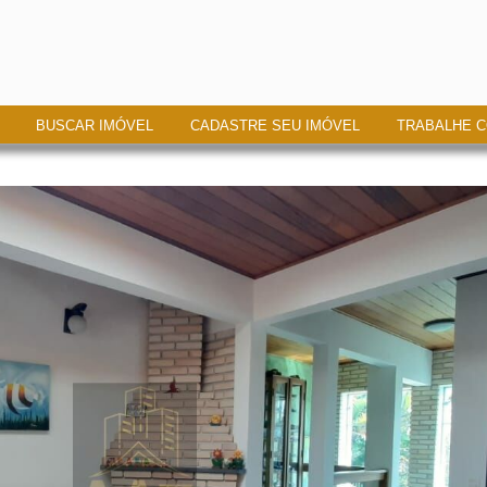
BUSCAR IMÓVEL
CADASTRE SEU IMÓVEL
TRABALHE 