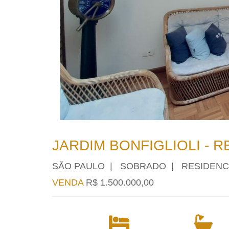
JARDIM BONFIGLIOLI - R
SÃO PAULO | SOBRADO | RESIDENC
VENDA
R$ 1.500.000,00