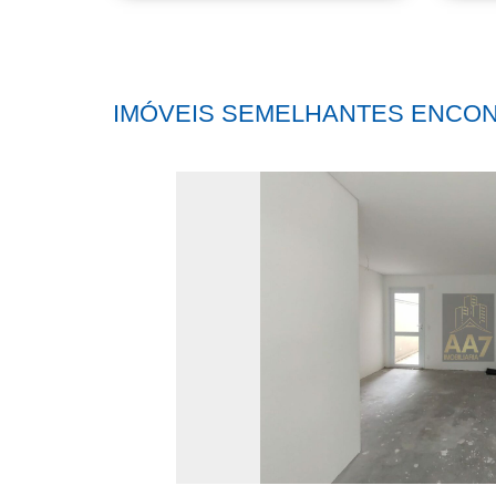
IMÓVEIS SEMELHANTES ENCO