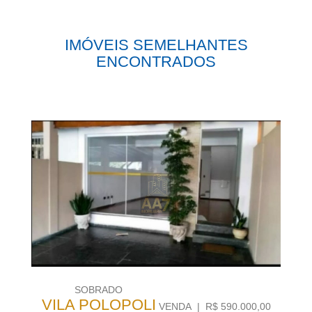
IMÓVEIS SEMELHANTES
ENCONTRADOS
SOBRADO
VILA POLOPOLI
VENDA | R$ 590.000,00