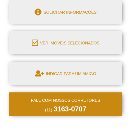
SOLICITAR INFORMAÇÕES
VER IMÓVEIS SELECIONADOS
INDICAR PARA UM AMIGO
FALE COM NOSSOS CORRETORES
3163-0707
(11)