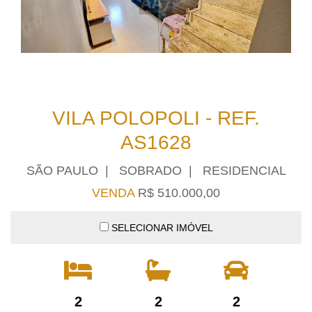
VILA POLOPOLI - REF.
AS1628
SÃO PAULO | SOBRADO | RESIDENCIAL
VENDA
R$ 510.000,00
SELECIONAR IMÓVEL
2
2
2