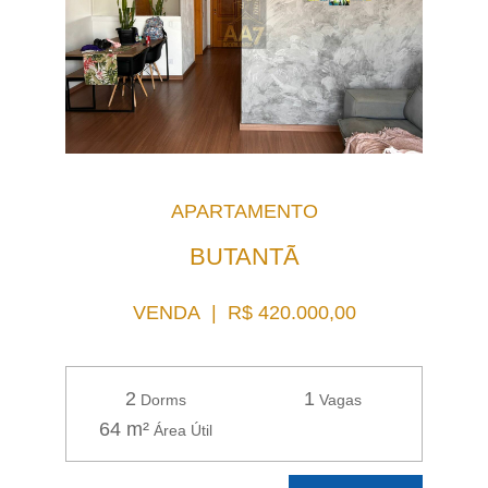
APARTAMENTO
BUTANTÃ
VENDA | R$ 420.000,00
2
1
Dorms
Vagas
64 m²
Área Útil