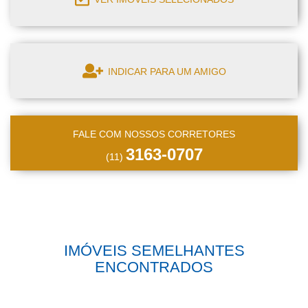
INDICAR PARA UM AMIGO
FALE COM NOSSOS CORRETORES
3163-0707
(11)
IMÓVEIS SEMELHANTES
ENCONTRADOS