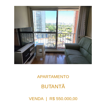
APARTAMENTO
BUTANTÃ
VENDA | R$ 550.000,00