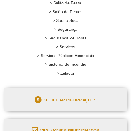
> Salão de Festa
> Salão de Festas
> Sauna Seca
> Segurança
> Segurança 24 Horas
> Serviços
> Serviços Públicos Essenciais
> Sistema de Incêndio
> Zelador
SOLICITAR INFORMAÇÕES
VER IMÓVEIS SELECIONADOS