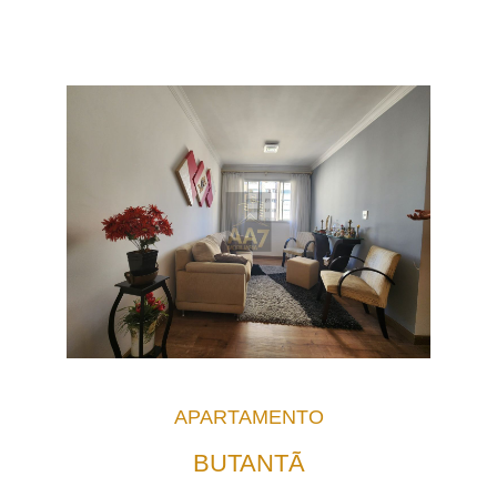
APARTAMENTO
BUTANTÃ