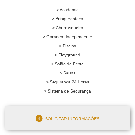
> Academia
> Brinquedoteca
> Churrasqueira
> Garagem Independente
> Piscina
> Playground
> Salão de Festa
> Sauna
> Segurança 24 Horas
> Sistema de Segurança
SOLICITAR INFORMAÇÕES