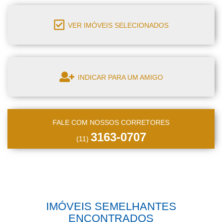
VER IMÓVEIS SELECIONADOS
INDICAR PARA UM AMIGO
FALE COM NOSSOS CORRETORES
3163-0707
(11)
IMÓVEIS SEMELHANTES
ENCONTRADOS