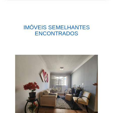
IMÓVEIS SEMELHANTES
ENCONTRADOS