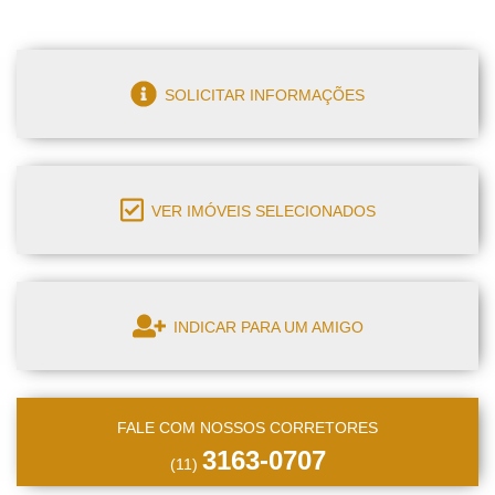
SOLICITAR INFORMAÇÕES
VER IMÓVEIS SELECIONADOS
INDICAR PARA UM AMIGO
FALE COM NOSSOS CORRETORES
3163-0707
(11)