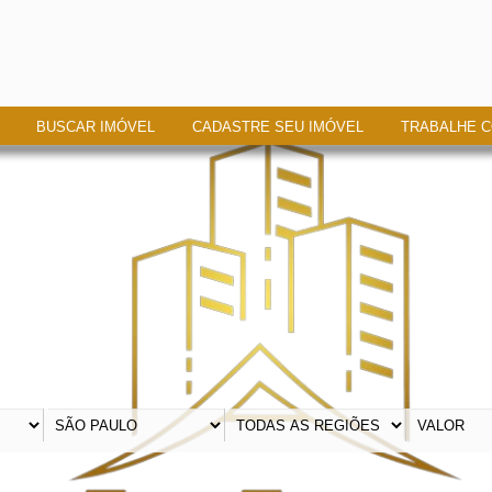
BUSCAR IMÓVEL
CADASTRE SEU IMÓVEL
TRABALHE 