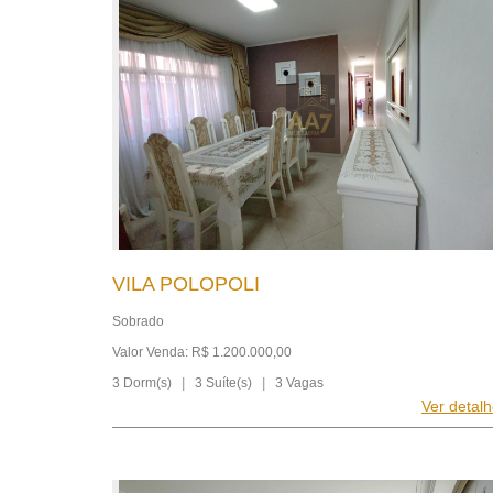
VILA POLOPOLI
Sobrado
Valor Venda: R$ 1.200.000,00
3 Dorm(s)
|
3 Suíte(s)
|
3 Vagas
Ver detal