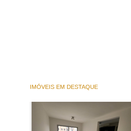
IMÓVEIS EM DESTAQUE